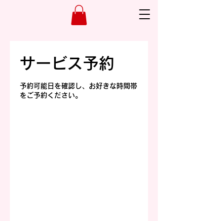
サービス予約
予約可能日を確認し、お好きな時間帯
をご予約ください。